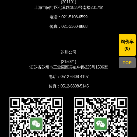
(201101)
上海市闵行区七莘路1839号南楼2317室
电话：021-5108-6599
传真：021-3360-8868
询价车
(
0
)
苏州公司
(215021)
TOP
江苏省苏州市工业园区苏虹中路225号1506室
电话：0512-6808-4197
传真：0512-6808-5145